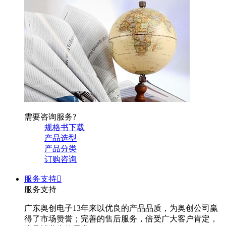
需要咨询服务?
规格书下载
产品选型
产品分类
订购咨询
服务支持

服务支持
广东奥创电子13年来以优良的产品品质，为奥创公司赢
得了市场赞誉；完善的售后服务，倍受广大客户肯定，