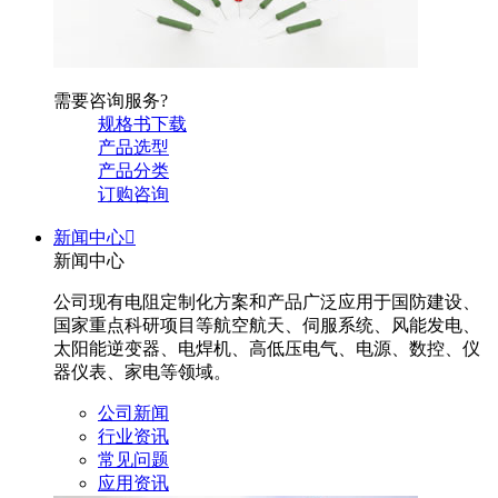
需要咨询服务?
规格书下载
产品选型
产品分类
订购咨询
新闻中心

新闻中心
公司现有电阻定制化方案和产品广泛应用于国防建设、
国家重点科研项目等航空航天、伺服系统、风能发电、
太阳能逆变器、电焊机、高低压电气、电源、数控、仪
器仪表、家电等领域。
公司新闻
行业资讯
常见问题
应用资讯