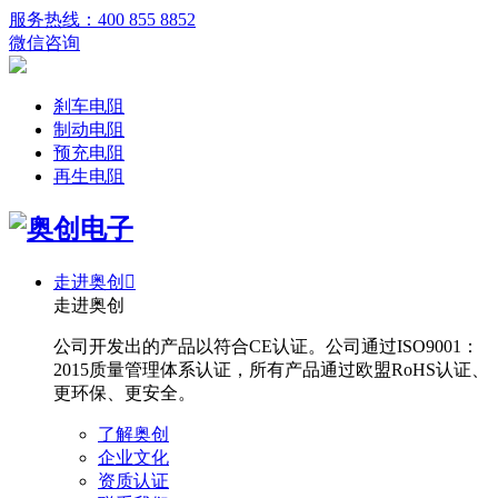
服务热线：400 855 8852
微信咨询
刹车电阻
制动电阻
预充电阻
再生电阻
走进奥创

走进奥创
公司开发出的产品以符合CE认证。公司通过ISO9001：
2015质量管理体系认证，所有产品通过欧盟RoHS认证、
更环保、更安全。
了解奥创
企业文化
资质认证