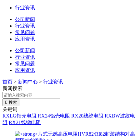
行业资讯
公司新闻
行业资讯
常见问题
应用资讯
公司新闻
行业资讯
常见问题
应用资讯
首页
>
新闻中心
>
行业资讯
新闻搜索

搜索
关键词
RXLG铝壳电阻
RX24铝壳电阻
RX20线绕电阻
RXBW波纹电
阻
RX21线绕电阻