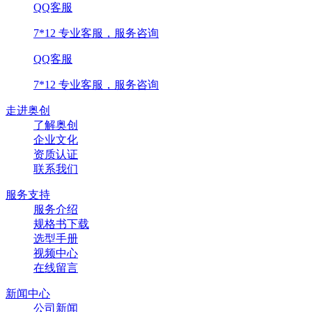
QQ客服
7*12 专业客服，服务咨询
QQ客服
7*12 专业客服，服务咨询
走进奥创
了解奥创
企业文化
资质认证
联系我们
服务支持
服务介绍
规格书下载
选型手册
视频中心
在线留言
新闻中心
公司新闻