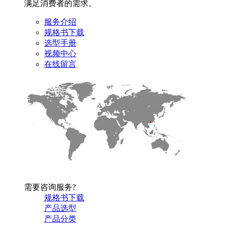
满足消费者的需求。
服务介绍
规格书下载
选型手册
视频中心
在线留言
需要咨询服务?
规格书下载
产品选型
产品分类