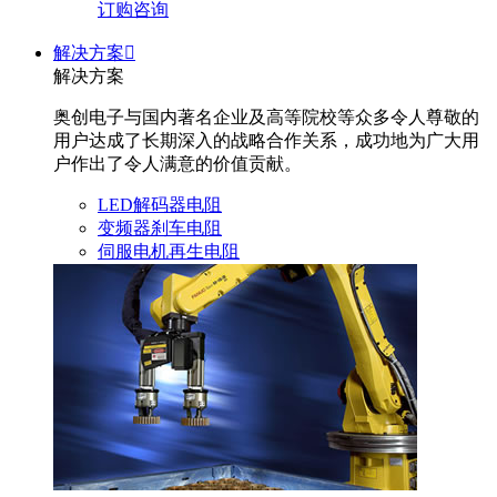
订购咨询
解决方案

解决方案
奥创电子与国内著名企业及高等院校等众多令人尊敬的
用户达成了长期深入的战略合作关系，成功地为广大用
户作出了令人满意的价值贡献。
LED解码器电阻
变频器刹车电阻
伺服电机再生电阻