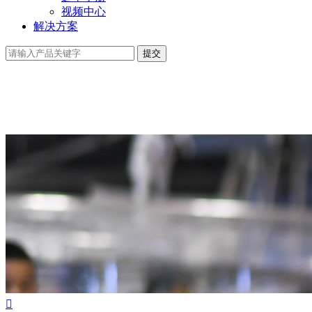
视频中心
解决方案
