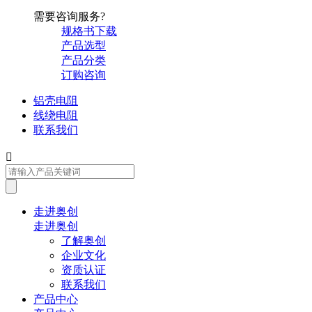
需要咨询服务?
规格书下载
产品选型
产品分类
订购咨询
铝壳电阻
线绕电阻
联系我们

走进奥创
走进奥创
了解奥创
企业文化
资质认证
联系我们
产品中心