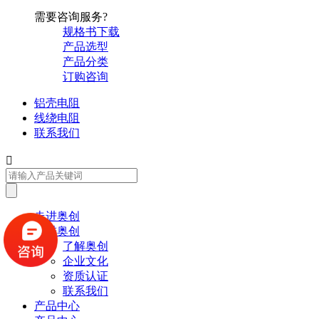
需要咨询服务?
规格书下载
产品选型
产品分类
订购咨询
铝壳电阻
线绕电阻
联系我们

走进奥创
走进奥创
了解奥创
企业文化
资质认证
联系我们
产品中心