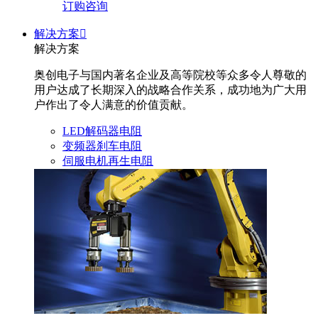
订购咨询
解决方案

解决方案
奥创电子与国内著名企业及高等院校等众多令人尊敬的
用户达成了长期深入的战略合作关系，成功地为广大用
户作出了令人满意的价值贡献。
LED解码器电阻
变频器刹车电阻
伺服电机再生电阻