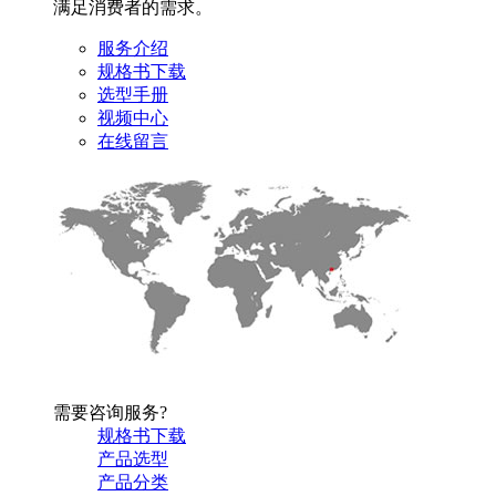
满足消费者的需求。
服务介绍
规格书下载
选型手册
视频中心
在线留言
需要咨询服务?
规格书下载
产品选型
产品分类