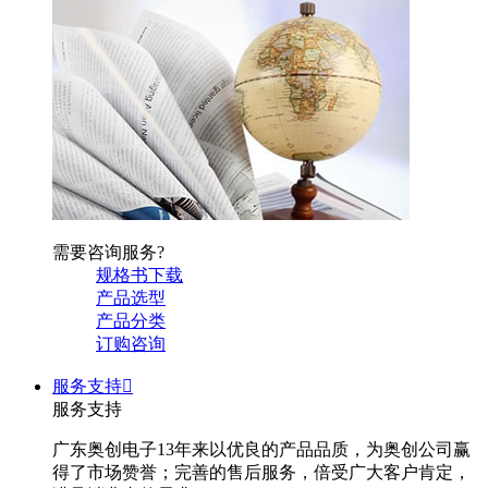
需要咨询服务?
规格书下载
产品选型
产品分类
订购咨询
服务支持

服务支持
广东奥创电子13年来以优良的产品品质，为奥创公司赢
得了市场赞誉；完善的售后服务，倍受广大客户肯定，