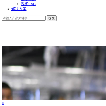
视频中心
解决方案
